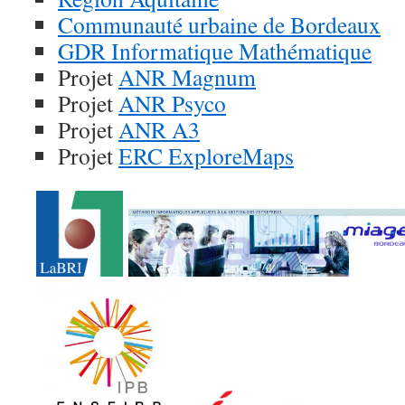
Communauté urbaine de Bordeaux
GDR Informatique Mathématique
Projet
ANR Magnum
Projet
ANR Psyco
Projet
ANR A3
Projet
ERC ExploreMaps