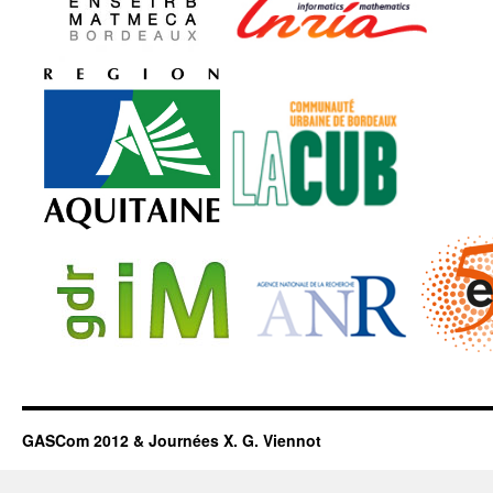
GASCom 2012 & Journées X. G. Viennot